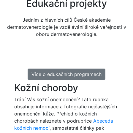
Edukační projekty
Jedním z hlavních cílů České akademie
dermatovenerologie je vzdělávání široké veřejnosti v
oboru dermatovenerologie.
Více o edukačních programech
Kožní choroby
Trápí Vás kožní onemocnění? Tato rubrika
obsahuje informace a fotografie nejčastějších
onemocnění kůže. Přehled o kožních
chorobách naleznete v podrubrice
Abeceda
kožních nemocí
, samostatné články pak