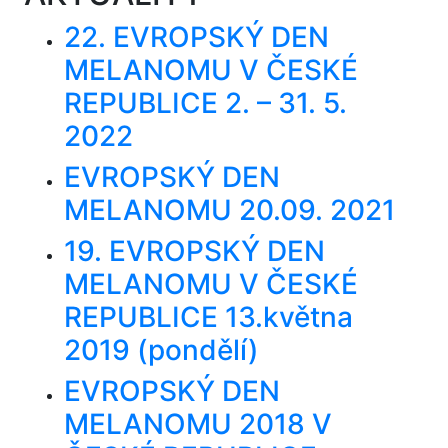
22. EVROPSKÝ DEN
MELANOMU V ČESKÉ
REPUBLICE 2. – 31. 5.
2022
EVROPSKÝ DEN
MELANOMU 20.09. 2021
19. EVROPSKÝ DEN
MELANOMU V ČESKÉ
REPUBLICE 13.května
2019 (pondělí)
EVROPSKÝ DEN
MELANOMU 2018 V