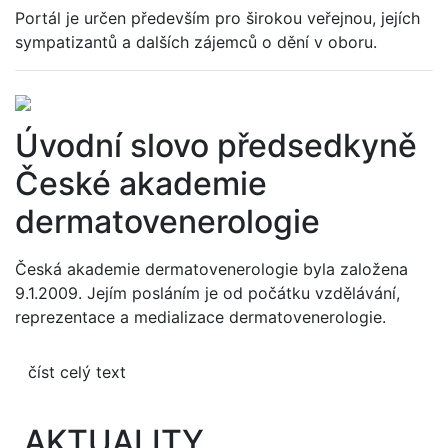
Portál je určen především pro širokou veřejnou, jejích
sympatizantů a dalších zájemců o dění v oboru.
Úvodní slovo předsedkyně
České akademie
dermatovenerologie
Česká akademie dermatovenerologie byla založena
9.1.2009. Jejím posláním je od počátku vzdělávání,
reprezentace a medializace dermatovenerologie.
číst celý text
AKTUALITY