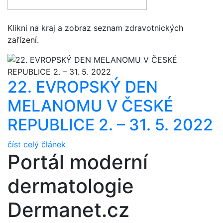
Klikni na kraj a zobraz seznam zdravotnických
zařízení.
22. EVROPSKÝ DEN
MELANOMU V ČESKÉ
REPUBLICE 2. – 31. 5. 2022
číst celý článek
Portál moderní
dermatologie
Dermanet.cz